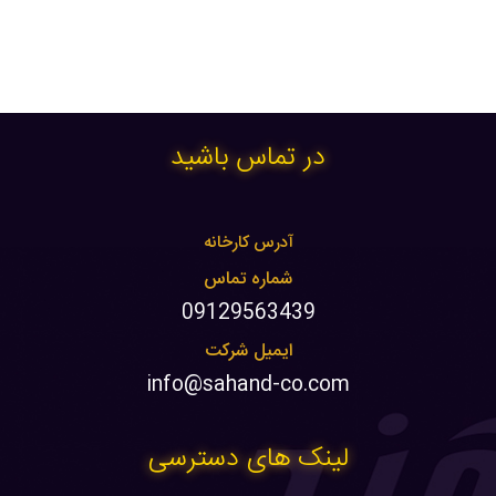
در تماس باشید
آدرس کارخانه
شماره تماس
09129563439
ایمیل شرکت
info@sahand-co.com
لینک های دسترسی