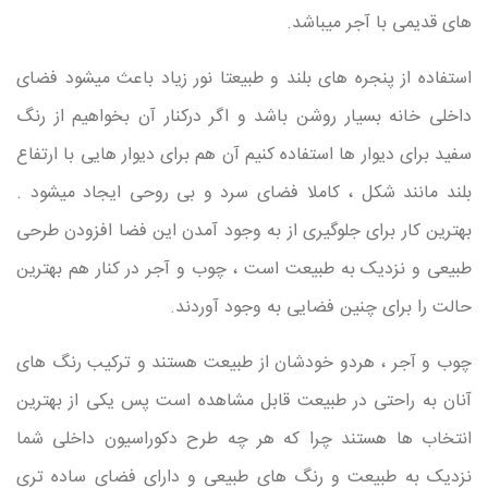
های قدیمی با آجر میباشد.
استفاده از پنجره های بلند و طبیعتا نور زیاد باعث میشود فضای
داخلی خانه بسیار روشن باشد و اگر درکنار آن بخواهیم از رنگ
سفید برای دیوار ها استفاده کنیم آن هم برای دیوار هایی با ارتفاع
بلند مانند شکل ، کاملا فضای سرد و بی روحی ایجاد میشود .
بهترین کار برای جلوگیری از به وجود آمدن این فضا افزودن طرحی
طبیعی و نزدیک به طبیعت است ، چوب و آجر در کنار هم بهترین
حالت را برای چنین فضایی به وجود آوردند.
چوب و آجر ، هردو خودشان از طبیعت هستند و ترکیب رنگ های
آنان به راحتی در طبیعت قابل مشاهده است پس یکی از بهترین
انتخاب ها هستند چرا که هر چه طرح دکوراسیون داخلی شما
نزدیک به طبیعت و رنگ های طبیعی و دارای فضای ساده تری