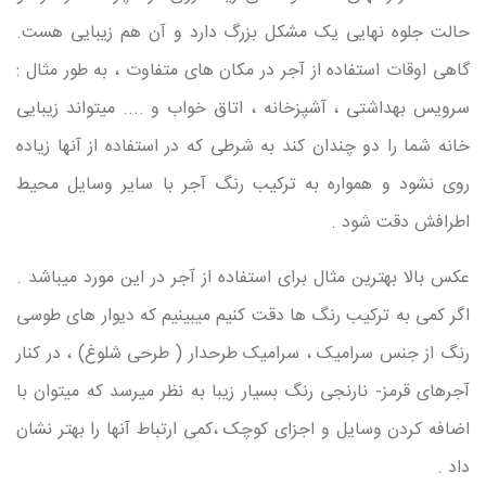
حالت جلوه نهایی یک مشکل بزرگ دارد و آن هم زیبایی هست.
گاهی اوقات استفاده از آجر در مکان های متفاوت ، به طور مثال :
سرویس بهداشتی ، آشپزخانه ، اتاق خواب و .... میتواند زیبایی
خانه شما را دو چندان کند به شرطی که در استفاده از آنها زیاده
روی نشود و همواره به ترکیب رنگ آجر با سایر وسایل محیط
اطرافش دقت شود .
عکس بالا بهترین مثال برای استفاده از آجر در این مورد میباشد .
اگر کمی به ترکیب رنگ ها دقت کنیم میبینیم که دیوار های طوسی
رنگ از جنس سرامیک ، سرامیک طرحدار ( طرحی شلوغ) ، در کنار
آجرهای قرمز- نارنجی رنگ بسیار زیبا به نظر میرسد که میتوان با
اضافه کردن وسایل و اجزای کوچک ،کمی ارتباط آنها را بهتر نشان
داد .