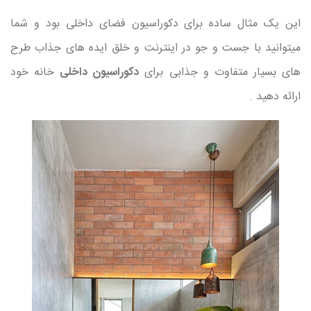
این یک مثال ساده برای دکوراسیون فضای داخلی بود و شما
میتوانید با جست و جو در اینترنت و خلق ایده های جذاب طرح
های بسیار متفاوت و جذابی برای
دکوراسیون داخلی
خانه خود
ارائه دهید .