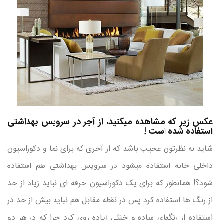
عکس زیر که مشاهده میکنید، از آجر در سرویس بهداشتی
استفاده شده است !
شاید به نظرتون عجیب باشد که از آجری که برای نما و دکوراسیون
داخلی خانه استفاده میشود در سرویس بهداشتی هم استفاده
شود؟! همانطور که برای یک دکوراسیون حرفه ای نباید زیاد از حد
از رنگ ها استفاده کرد پس در نقطه مقابل هم نباید بیش از حد در
استفاده از رنگهای ساده و خنثی زیاده روی کرد چرا که در هر دو