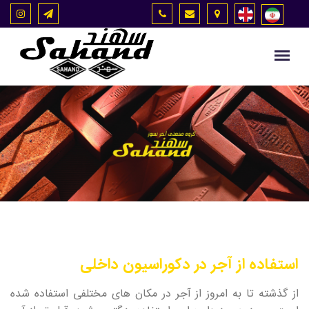
استفاده از آجر در دکوراسیون داخلی
از گذشته تا به امروز از آجر در مکان های مختلفی استفاده شده