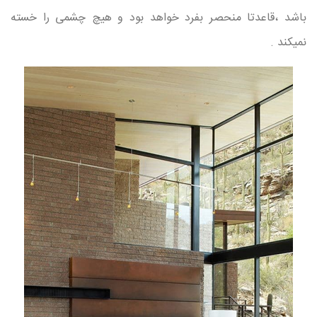
باشد ،قاعدتا منحصر بفرد خواهد بود و هیچ چشمی را خسته
نمیکند .