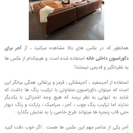
همانطور که در عکس های بالا مشاهده میکنید ، آز
آجر برای
دکوراسیون داخلی خانه
استفاده شده است و هیچکدام از عکس ها
به نظردلگیر و قدیمی نیستند!
استفاده از آجرسفید ، آجرمشکی ، قرمز و پرتقالی همگی بیانگر این
است که میتوان دکوراسیون متفاوتی با ترکیب رنگ ها داشت که
شاید به تنهایی به نظر برسد که هیچ وجه اشتراکی با یکدیگر
ندارند اما ترکیب رنگ چوب ، آجر ، سرامیک ، پارکت و رنگ دیوار
حتی قاب پنجره ها میتواند طرح خاصی را به نمایش بگذارد .
آجر یکی از عناصر مهم این عکس ها هست . اگر خوب دقت کنید