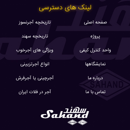
لینک های دسترسی
صفحه اصلی
تاریخچه آجرنسوز
پروژه
تاریخچه سهند
واحد کنترل کیفی
ویژگی های آجرخوب
نمایشگاهها
انواع آجرتزیینی
درباره ما
آجرچینی یا آجرفرش
تماس با ما
آجر در فلات ایران