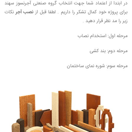
در ابتدا از اعتماد شما جهت انتخاب گروه صنعتی آجرنسوز سهند
برای پروژه خود کمال تشکر را داریم . لطفا قبل از
نصب آجر
نکات
زیر را مد نظر قرار دهید .
مرحله اول: استخدام نصاب
مرحله دوم: بند کشی
مرحله سوم: شوره نمای ساختمان