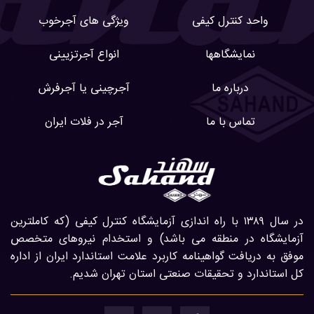
واحد کنترل کیفی
ویژگی های آجرخوب
نمایشگاهها
انواع آجرتزیینی
درباره ما
آجرچینی یا آجرفرش
تماس با ما
آجر در فلات ایران
در سال ۱۳۸۹ با راه اندازی آزمایشگاه کنترل کیفی (که کاملترین
آزمایشگاه در منطقه می باشد) و استخدام نیروهای متخصص
موفق به دریافت گواهینامه کاربرد علامت استاندارد ایران از اداره
کل استاندارد و تحقیقات صنعتی استان تهران شدیم.