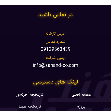
در تماس باشید
آدرس کارخانه
شماره تماس
09129563439
ایمیل شرکت
info@sahand-co.com
لینک های دسترسی
صفحه اصلی
تاریخچه آجرنسوز
پروژه
تاریخچه سهند