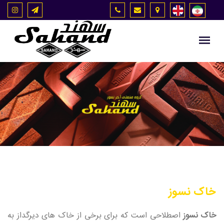
خاک نسوز
خاک نسوز
اصطلاحی ا‌ست که برای برخی از خاک های دیرگداز به