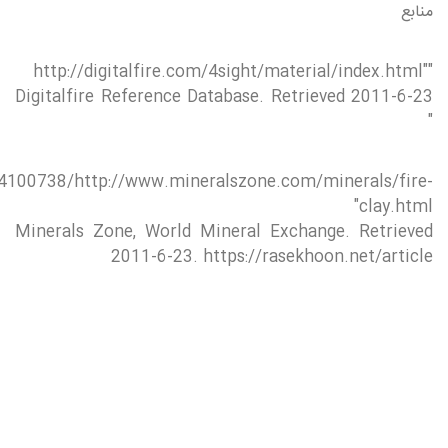
منابع
"http://digitalfire.com/4sight/material/index.html"
Digitalfire Reference Database. Retrieved 2011-6-23
"
14100738/http://www.mineralszone.com/minerals/fire-
clay.html"
Minerals Zone, World Mineral Exchange. Retrieved
2011-6-23. https://rasekhoon.net/article