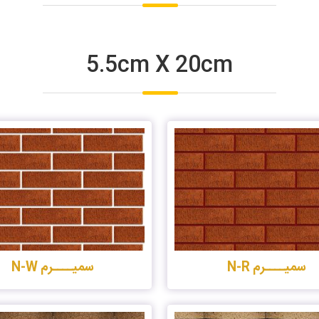
5.5cm X 20cm
سمیــــرم N-R
سمیــــرم N-W