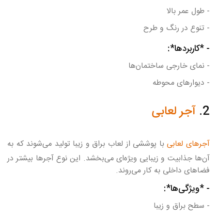
- طول عمر بالا
- تنوع در رنگ و طرح
- *کاربردها*:
- نمای خارجی ساختمان‌ها
- دیوارهای محوطه
2.
آجر لعابی
آجرهای لعابی
با پوششی از لعاب براق و زیبا تولید می‌شوند که به
آن‌ها جذابیت و زیبایی ویژه‌ای می‌بخشد. این نوع آجرها بیشتر در
فضاهای داخلی به کار می‌روند.
- *ویژگی‌ها*:
- سطح براق و زیبا