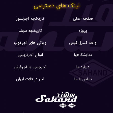
لینک های دسترسی
صفحه اصلی
تاریخچه آجرنسوز
پروژه
تاریخچه سهند
واحد کنترل کیفی
ویژگی های آجرخوب
نمایشگاهها
انواع آجرتزیینی
درباره ما
آجرچینی یا آجرفرش
تماس با ما
آجر در فلات ایران