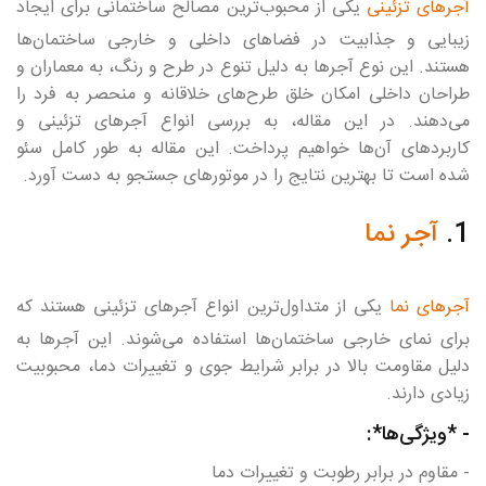
آجرهای تزئینی
یکی از محبوب‌ترین مصالح ساختمانی برای ایجاد
زیبایی و جذابیت در فضاهای داخلی و خارجی ساختمان‌ها
هستند. این نوع آجرها به دلیل تنوع در طرح و رنگ، به معماران و
طراحان داخلی امکان خلق طرح‌های خلاقانه و منحصر به فرد را
می‌دهند. در این مقاله، به بررسی انواع آجرهای تزئینی و
کاربردهای آن‌ها خواهیم پرداخت. این مقاله به طور کامل سئو
شده است تا بهترین نتایج را در موتورهای جستجو به دست آورد.
1.
آجر نما
آجرهای نما
یکی از متداول‌ترین انواع آجرهای تزئینی هستند که
برای نمای خارجی ساختمان‌ها استفاده می‌شوند. این آجرها به
دلیل مقاومت بالا در برابر شرایط جوی و تغییرات دما، محبوبیت
زیادی دارند.
- *ویژگی‌ها*:
- مقاوم در برابر رطوبت و تغییرات دما