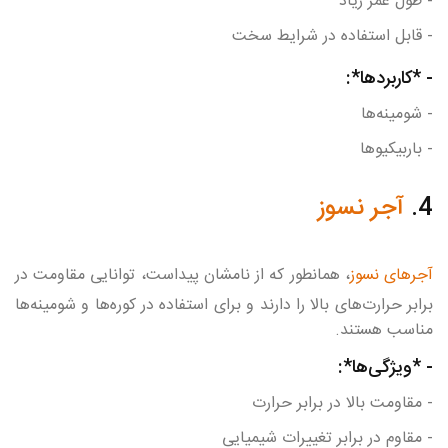
- طول عمر زیاد
- قابل استفاده در شرایط سخت
- *کاربردها*:
- شومینه‌ها
- باربیکیوها
4.
آجر نسوز
آجرهای نسوز
، همانطور که از نامشان پیداست، توانایی مقاومت در
برابر حرارت‌های بالا را دارند و برای استفاده در کوره‌ها و شومینه‌ها
مناسب هستند.
- *ویژگی‌ها*:
- مقاومت بالا در برابر حرارت
- مقاوم در برابر تغییرات شیمیایی