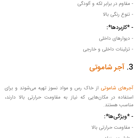
- مقاوم در برابر لکه و آلودگی
- تنوع رنگی بالا
- *کاربردها*:
- دیوارهای داخلی
- تزئینات داخلی و خارجی
3.
آجر شاموتی
آجرهای شاموتی
از خاک رس و مواد نسوز تهیه می‌شوند و برای
استفاده در مکان‌هایی که نیاز به مقاومت حرارتی بالا دارند،
مناسب هستند.
- *ویژگی‌ها*:
- مقاومت حرارتی بالا