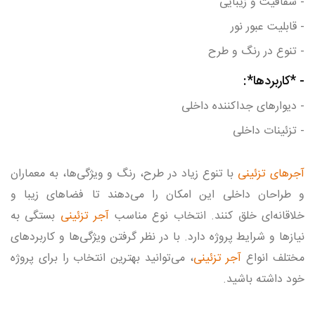
- شفافیت و زیبایی
- قابلیت عبور نور
- تنوع در رنگ و طرح
- *کاربردها*:
- دیوارهای جداکننده داخلی
- تزئینات داخلی
آجرهای تزئینی
با تنوع زیاد در طرح، رنگ و ویژگی‌ها، به معماران
و طراحان داخلی این امکان را می‌دهند تا فضاهای زیبا و
خلاقانه‌ای خلق کنند. انتخاب نوع مناسب
آجر تزئینی
بستگی به
نیازها و شرایط پروژه دارد. با در نظر گرفتن ویژگی‌ها و کاربردهای
مختلف انواع
آجر تزئینی
، می‌توانید بهترین انتخاب را برای پروژه
خود داشته باشید.