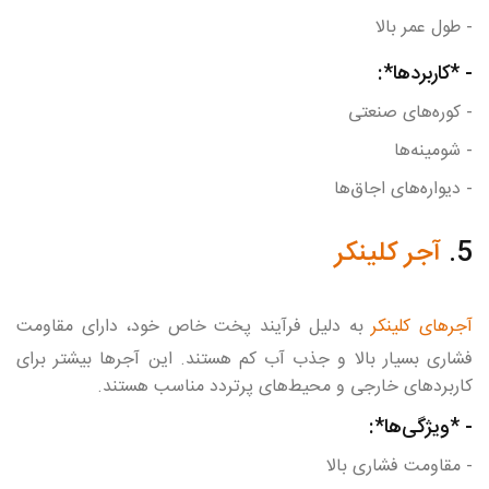
- طول عمر بالا
- *کاربردها*:
- کوره‌های صنعتی
- شومینه‌ها
- دیواره‌های اجاق‌ها
5.
آجر کلینکر
آجرهای کلینکر
به دلیل فرآیند پخت خاص خود، دارای مقاومت
فشاری بسیار بالا و جذب آب کم هستند. این آجرها بیشتر برای
کاربردهای خارجی و محیط‌های پرتردد مناسب هستند.
- *ویژگی‌ها*:
- مقاومت فشاری بالا