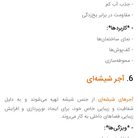
- جذب آب کم
- مقاومت در برابر یخ‌زدگی
- *کاربردها*:
- نمای ساختمان‌ها
- کف‌پوش‌ها
- محوطه‌سازی
6.
آجر شیشه‌ای
آجرهای شیشه‌ای
از جنس شیشه تهیه می‌شوند و به دلیل
شفافیت و زیبایی خاص خود، برای ایجاد نورپردازی و افزایش
زیبایی فضاهای داخلی به کار می‌روند.
- *ویژگی‌ها*: