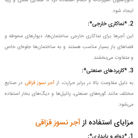
دکوراسیون آشپزخانه و حمام استفاده کرد تا فضایی سنتی و زیبا
ایجاد شود.
2. *نماکاری خارجی*:
این آجرها برای نماکاری خارجی ساختمان‌ها، دیوارهای محوطه و
فضاهای باز بسیار مناسب هستند و به ساختمان‌ها جلوه‌ای خاص
و متفاوت می‌بخشند.
3. *کاربردهای صنعتی*:
به دلیل مقاومت بالا در برابر حرارت، از
آجر نسوز قزاقی
در صنایع
مختلف مانند کوره‌های صنعتی، پاتیل‌ها و دیگ‌های بخار استفاده
می‌شود.
مزایای استفاده از
آجر نسوز قزاقی
1. *دوام و پایداری*: