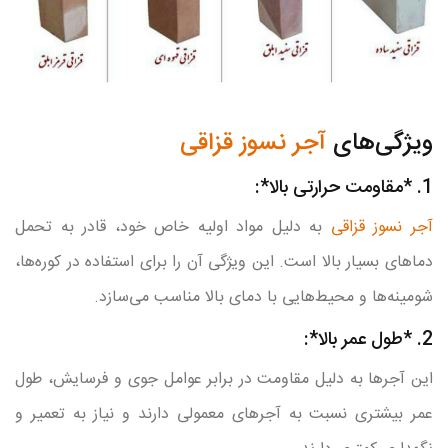
ویژگی‌های
آجر نسوز قزاقی
1. *مقاومت حرارتی بالا*:
آجر نسوز قزاقی
به دلیل مواد اولیه خاص خود، قادر به تحمل
دماهای بسیار بالا است. این ویژگی آن را برای استفاده در کوره‌ها،
شومینه‌ها و محیط‌هایی با دمای بالا مناسب می‌سازد.
2. *طول عمر بالا*:
این آجرها به دلیل مقاومت در برابر عوامل جوی و فرسایش، طول
عمر بیشتری نسبت به آجرهای معمولی دارند و نیاز به تعمیر و