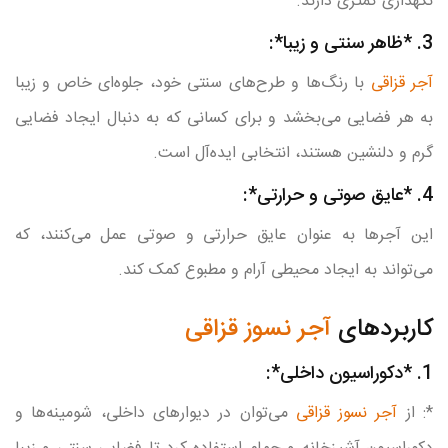
نگهداری کمتری دارند.
3. *ظاهر سنتی و زیبا*:
آجر قزاقی
با رنگ‌ها و طرح‌های سنتی خود، جلوه‌ای خاص و زیبا
به هر فضایی می‌بخشد و برای کسانی که به دنبال ایجاد فضایی
گرم و دلنشین هستند، انتخابی ایده‌آل است.
4. *عایق صوتی و حرارتی*:
این آجرها به عنوان عایق حرارتی و صوتی عمل می‌کنند، که
می‌تواند به ایجاد محیطی آرام و مطبوع کمک کند.
کاربردهای
آجر نسوز قزاقی
1. *دکوراسیون داخلی*:
*: از
آجر نسوز قزاقی
می‌توان در دیوارهای داخلی، شومینه‌ها و