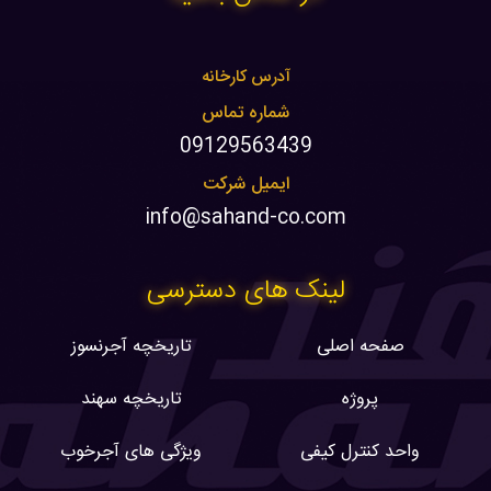
آدرس کارخانه
شماره تماس
09129563439
ایمیل شرکت
info@sahand-co.com
لینک های دسترسی
صفحه اصلی
تاریخچه آجرنسوز
پروژه
تاریخچه سهند
واحد کنترل کیفی
ویژگی های آجرخوب