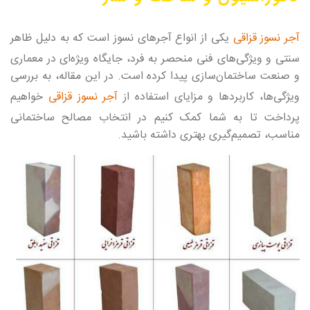
آجر نسوز قزاقی
یکی از انواع آجرهای نسوز است که به دلیل ظاهر
سنتی و ویژگی‌های فنی منحصر به فرد، جایگاه ویژه‌ای در معماری
و صنعت ساختمان‌سازی پیدا کرده است. در این مقاله، به بررسی
ویژگی‌ها، کاربردها و مزایای استفاده از
آجر نسوز قزاقی
خواهیم
پرداخت تا به شما کمک کنیم در انتخاب مصالح ساختمانی
مناسب، تصمیم‌گیری بهتری داشته باشید.