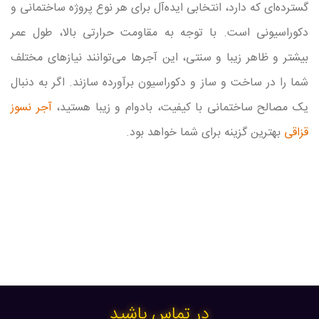
گسترده‌ای که دارد، انتخابی ایده‌آل برای هر نوع پروژه ساختمانی و
دکوراسیونی است. با توجه به مقاومت حرارتی بالا، طول عمر
بیشتر و ظاهر زیبا و سنتی، این آجرها می‌توانند نیازهای مختلف
شما را در ساخت و ساز و دکوراسیون برآورده سازند. اگر به دنبال
یک مصالح ساختمانی با کیفیت، بادوام و زیبا هستید،
آجر نسوز
قزاقی
بهترین گزینه برای شما خواهد بود.
در تماس باشید