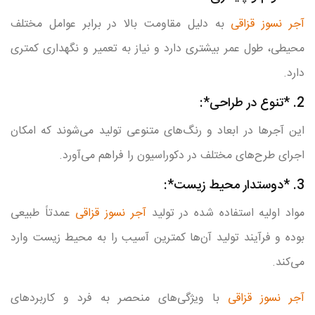
آجر نسوز قزاقی
به دلیل مقاومت بالا در برابر عوامل مختلف
محیطی، طول عمر بیشتری دارد و نیاز به تعمیر و نگهداری کمتری
دارد.
2. *تنوع در طراحی*:
این آجرها در ابعاد و رنگ‌های متنوعی تولید می‌شوند که امکان
اجرای طرح‌های مختلف در دکوراسیون را فراهم می‌آورد.
3. *دوستدار محیط زیست*:
مواد اولیه استفاده شده در تولید
آجر نسوز قزاقی
عمدتاً طبیعی
بوده و فرآیند تولید آن‌ها کمترین آسیب را به محیط زیست وارد
می‌کند.
آجر نسوز قزاقی
با ویژگی‌های منحصر به فرد و کاربردهای