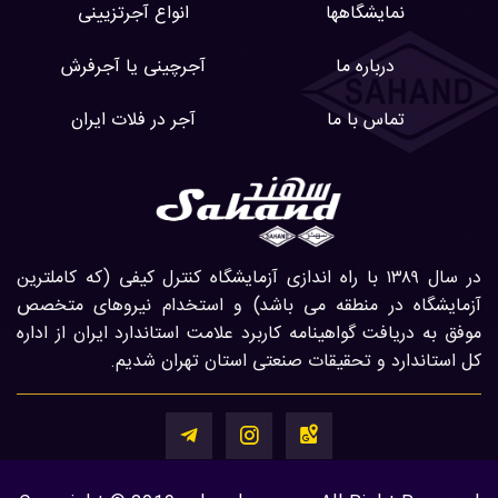
نمایشگاهها
انواع آجرتزیینی
درباره ما
آجرچینی یا آجرفرش
تماس با ما
آجر در فلات ایران
در سال ۱۳۸۹ با راه اندازی آزمایشگاه کنترل کیفی (که کاملترین
آزمایشگاه در منطقه می باشد) و استخدام نیروهای متخصص
موفق به دریافت گواهینامه کاربرد علامت استاندارد ایران از اداره
کل استاندارد و تحقیقات صنعتی استان تهران شدیم.