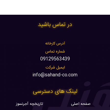
در تماس باشید
آدرس کارخانه
شماره تماس
09129563439
ایمیل شرکت
info@sahand-co.com
لینک های دسترسی
صفحه اصلی
تاریخچه آجرنسوز