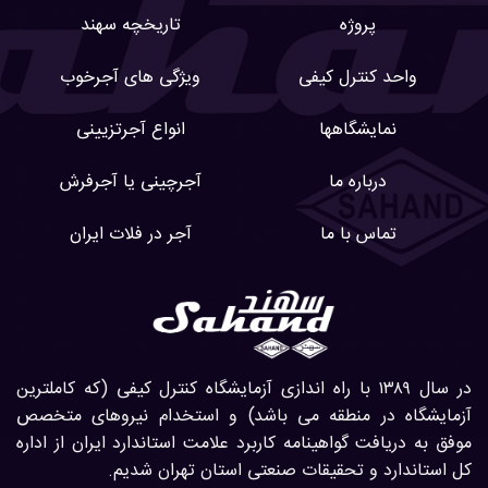
پروژه
تاریخچه سهند
واحد کنترل کیفی
ویژگی های آجرخوب
نمایشگاهها
انواع آجرتزیینی
درباره ما
آجرچینی یا آجرفرش
تماس با ما
آجر در فلات ایران
در سال ۱۳۸۹ با راه اندازی آزمایشگاه کنترل کیفی (که کاملترین
آزمایشگاه در منطقه می باشد) و استخدام نیروهای متخصص
موفق به دریافت گواهینامه کاربرد علامت استاندارد ایران از اداره
کل استاندارد و تحقیقات صنعتی استان تهران شدیم.