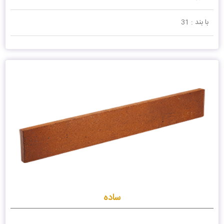
با بند : 31
ساده