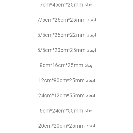
ابعاد
7cm*45cm*25mm
ابعاد
7/5cm*25cm*25mm
ابعاد
5/5cm*26cm*22mm
ابعاد
5/5cm*20cm*25mm
ابعاد
8cm*16cm*25mm
ابعاد
12cm*80cm*25mm
ابعاد
24cm*12cm*55mm
ابعاد
6cm*24cm*55mm
ابعاد
20cm*20cm*25mm