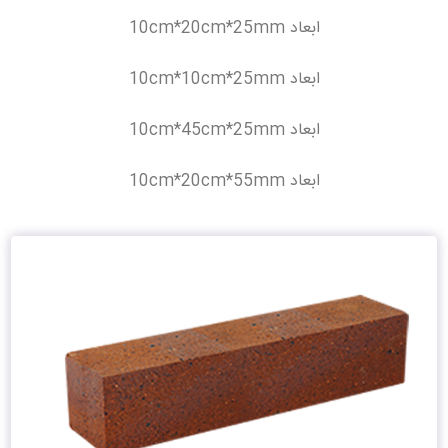
ابعاد
10cm*20cm*25mm
ابعاد
10cm*10cm*25mm
ابعاد
10cm*45cm*25mm
ابعاد
10cm*20cm*55mm