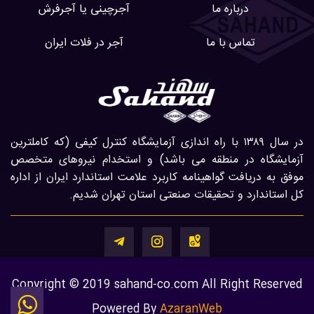
درباره ما
آجرچینی یا آجرفرش
تماس با ما
آجر در فلات ایران
در سال ۱۳۸۹ با راه اندازی آزمایشگاه کنترل کیفی (که کاملترین
آزمایشگاه در منطقه می باشد) و استخدام نیروهای متخصص
موفق به دریافت گواهینامه کاربرد علامت استاندارد ایران از اداره
کل استاندارد و تحقیقات صنعتی استان تهران شدیم.
Copyright © 2019 sahand-co.com All Right Reserved
Powered By
AzaranWeb