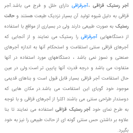
آجر رستیک قزاقی
،
آجرقزاقی
دارای خلل و فرج می باشد.آجر
قزاقی به دلیل شیوه تولید آن بسیار نزدیک طیعت هستند و
حالت
رستیک
به صورت طبیعی دارند ولی در بسیاری از مواقع با استفاده
از دستگاههایی
آجرقزاقی
را رستیک می نمایند و از آنجایی که
آجرهای قزاقی سنتی استقامت و استحکام آنها به اندازه آجرهای
صنعتی و نسوز نمی باشد ، دستگاههای مورد استفاده در آنها
متفاوت می باشد و درجه قدرت آنها پایین تر است.ولی در عین
حال استقامت آجر قزاقی بسیار قابل قبول است و بناهای قدیمی
موجود خود گویای این استقامت می باشد.در مکان هایی که
دوستدار طراحی سنتی می باشند اکثرا از آجرهای قزاقی و با توجه
به طرح نمای خود
آجر رستیک قزاقی
استفاده می نمایند تا بنا
علاوه بر داشتن حس سنتی گونه ای از حالت طبیعی را نیز به خود
بگیرد.