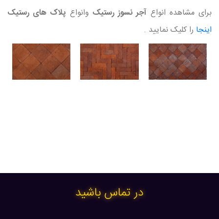
برای مشاهده انواع
آجر نسوز رستیک
وانواع
پلاک های رستیک
اینجا
را کلیک نمایید .
در تماس باشید