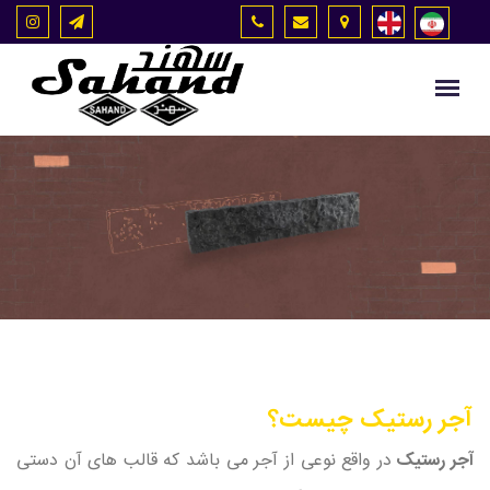
آجر رستیک چیست؟
آجر رستیک
در واقع نوعی از آجر می باشد که قالب های آن دستی